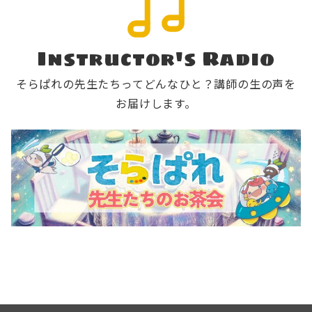
Instructor's Radio
そらぱれの先生たちってどんなひと？講師の生の声を
お届けします。