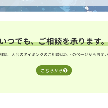
いつでも、ご相談を承ります
相談、入会のタイミングのご相談は以下のページからお問
こちらから