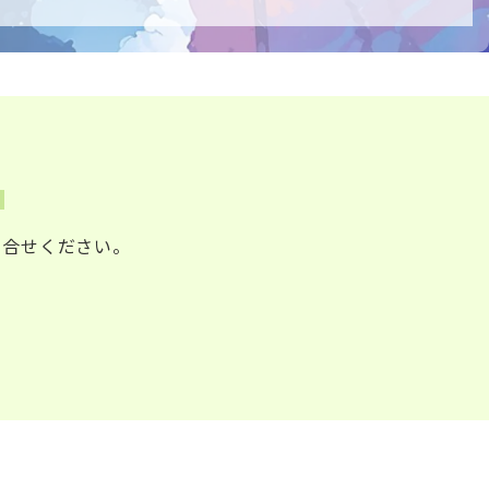
。
い合せください。