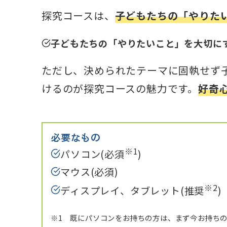
探究コースは、
子どもたちの「やりた
子どもたちの「やりたいこと」を大切に
ただし、決められたテーマに固執せず
けるのが探究コースの魅力です。
好奇
必要なもの
※1
パソコン(必須
)
マウス(必須)
※2
ディスプレイ、タブレット(推奨
)
※1 既にパソコンをお持ちの方は、まず今お持ち