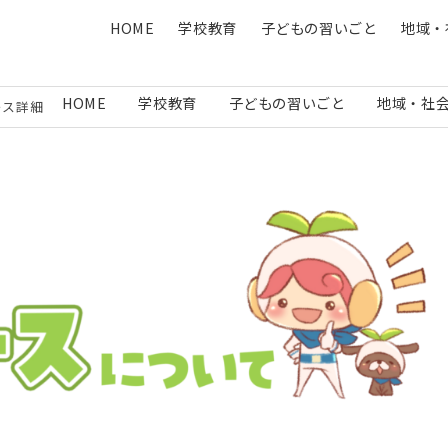
HOME
学校教育
子どもの習いごと
地域・
HOME
学校教育
子どもの習いごと
地域・社
ース詳細