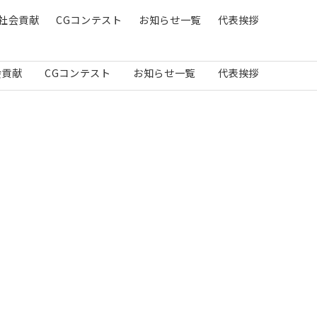
社会貢献
CGコンテスト
お知らせ一覧
代表挨拶
会貢献
CGコンテスト
お知らせ一覧
代表挨拶