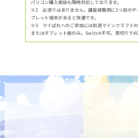
パソコン購入相談も随時対応しております。
※2 必須ではありません。講座視聴用に2つ目のデ
ブレット端末があると快適です。
※3 マイぱれへのご参加には別途マインクラフトの
またはタブレット版のみ。Switch不可。買切りで40