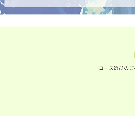
コース選びのご