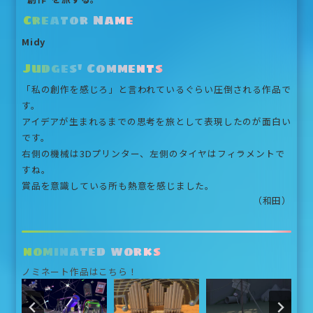
Creator Name
Midy
Judges' Comments
「私の創作を感じろ」と言われているぐらい圧倒される作品で
す。
アイデアが生まれるまでの思考を旅として表現したのが面白い
です。
右側の機械は3Dプリンター、左側のタイヤはフィラメントで
すね。
賞品を意識している所も熱意を感じました。
（和田）
nominated works
ノミネート作品はこちら！