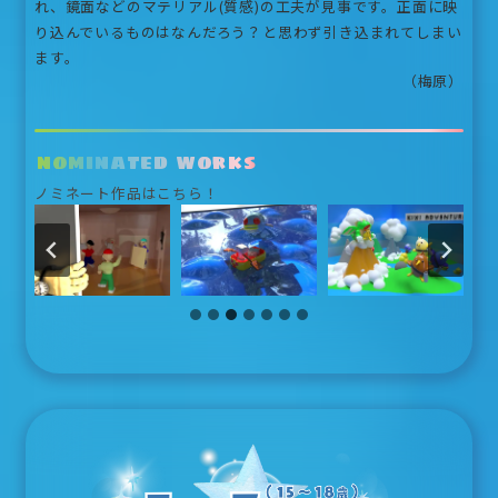
れ、鏡面などのマテリアル(質感)の工夫が見事です。正面に映
り込んでいるものはなんだろう？と思わず引き込まれてしまい
ます。
（梅原）
nominated works
ノミネート作品はこちら！