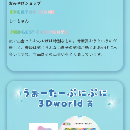
おみやげショップ
Creator Name
しーちゃん
Judges' Comments
旅で出会ったおみやげは特別なもの。今度買おうというのが
難しく、普段は感じられない自分の感情が動くおみやげに出
会いますね。作品はその出会いをよく表しています。