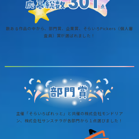
数ある作品の中から、部門賞、企業賞、そらいろPickers（個人審
査員）賞が選ばれました！
主催「そらいろぱれっと」と共催の株式会社モンドリア
ン、株式会社サンステラが各部門から１点選びました！