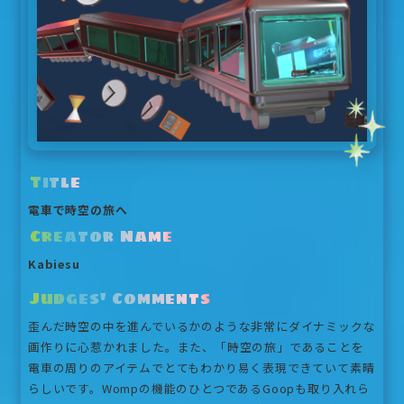
Title
電車で時空の旅へ
Creator Name
Kabiesu
Judges' Comments
歪んだ時空の中を進んでいるかのような非常にダイナミックな
画作りに心惹かれました。また、「時空の旅」であることを
電車の周りのアイテムでとてもわかり易く表現できていて素晴
らしいです。Wompの機能のひとつであるGoopも取り入れら