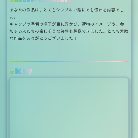
Judges' Comments
あなたの作品は、とてもシンプルで誰にでも伝わる内容でし
た。
キャンプの準備の様子が目に浮かび、荷物のイメージや、参
加する人たちの楽しそうな笑顔も想像できました。とても素敵
な作品をありがとうございました！
K57
#