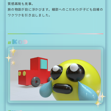
質感再現も見事。
旅の物語が目に浮かびます。細部へのこだわりが子ども目線の
ワクワクを引き出しました。
K09
#