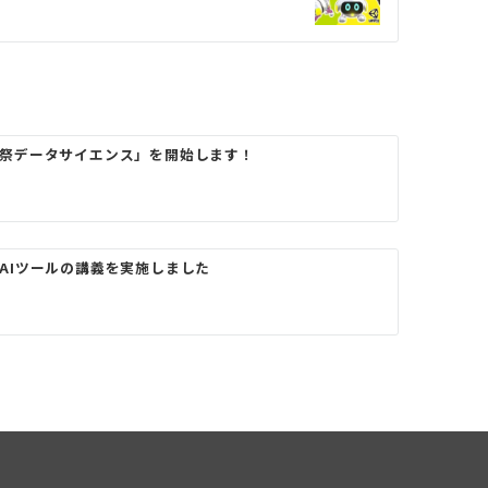
祭データサイエンス」を開始します！
AIツールの講義を実施しました