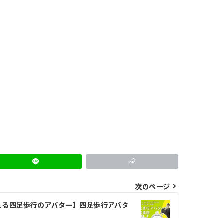
次のページ
れる四足歩行のアバター】四足歩行アバタ