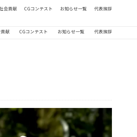
社会貢献
CGコンテスト
お知らせ一覧
代表挨拶
会貢献
CGコンテスト
お知らせ一覧
代表挨拶