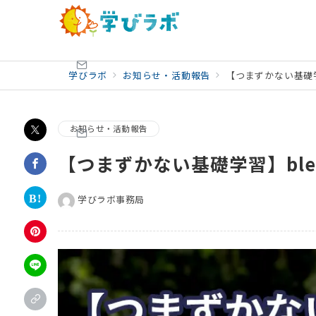
学びラボ
お知らせ・活動報告
【つまずかない基礎学
お知らせ・活動報告
【つまずかない基礎学習】ble
学びラボ事務局